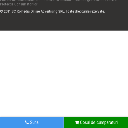
Protectia Consumatorilor
© 2011 SC Romedia Online Advertising SRL. Toate drepturile rezervate.
Suna
Cosul de cumparaturi